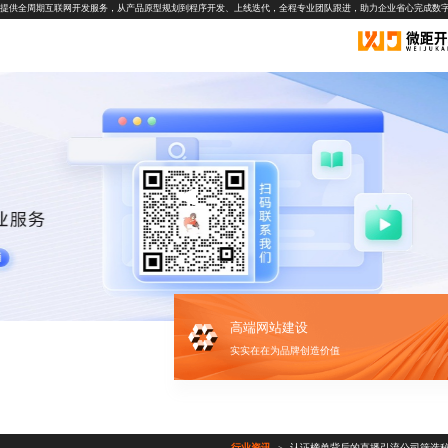
提供全周期互联网开发服务，从产品原型规划到程序开发、上线迭代，全程专业团队跟进，助力企业省心完成数
高端网站建设
实实在在为品牌创造价值
行业资讯
认证榜单背后的直播引流公司筛选