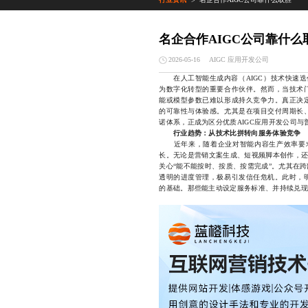
>
名企合作AIGC公司靠什么
AIGC 应用开发公司
2026-05-16
在人工智能生成内容（AIGC）技术快速迭
为数字化转型的重要合作伙伴。然而，当技术
能或模型参数已难以形成持久竞争力。真正决
的可靠性与体验感。尤其是在项目交付周期长
诺体系，正成为区分优质AIGC应用开发公司与
行业趋势：从技术比拼转向服务体验竞争
近年来，随着企业对智能内容生产效率要求的
长。无论是营销文案生成、短视频脚本创作，
关心“能不能按时、按质、按需完成”。尤其在
透明的进度管理，极易引发信任危机。此时，
的基础。那些能主动设定服务标准、并持续兑现